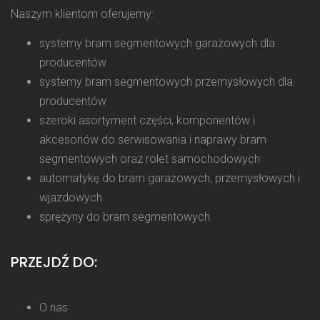
Naszym klientom oferujemy:
systemy bram segmentowych garażowych dla
producentów
systemy bram segmentowych przemysłowych dla
producentów
szeroki asortyment części, komponentów i
akcesoriów do serwisowania i naprawy bram
segmentowych oraz rolet samochodowych
automatykę do bram garażowych, przemysłowych i
wjazdowych
sprężyny do bram segmentowych.
PRZEJDŹ DO:
O nas