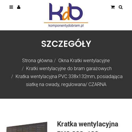
SZCZEGÓŁY
Strona główna
Okna Kratki wentylacyjne
Kratki wentylacyjne do bram garażowych
Kratka wentylacyjna PVC 338x132mm, posiadająca
siatkę na owady, regulowana/ CZARNA
Kratka wentylacyjna