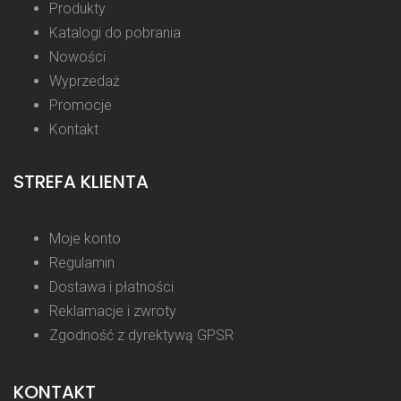
Produkty
Katalogi do pobrania
Nowości
Wyprzedaż
Promocje
Kontakt
STREFA KLIENTA
Moje konto
Regulamin
Dostawa i płatności
Reklamacje i zwroty
Zgodność z dyrektywą GPSR
KONTAKT