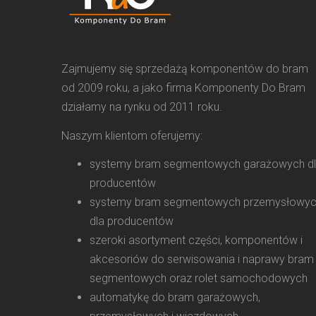
Zajmujemy się sprzedażą komponentów do bram
od 2009 roku, a jako firma Komponenty Do Bram
działamy na rynku od 2011 roku.
Naszym klientom oferujemy:
systemy bram segmentowych garażowych d
producentów
systemy bram segmentowych przemysłowy
dla producentów
szeroki asortyment części, komponentów i
akcesoriów do serwisowania i naprawy bram
segmentowych oraz rolet samochodowych
automatykę do bram garażowych,