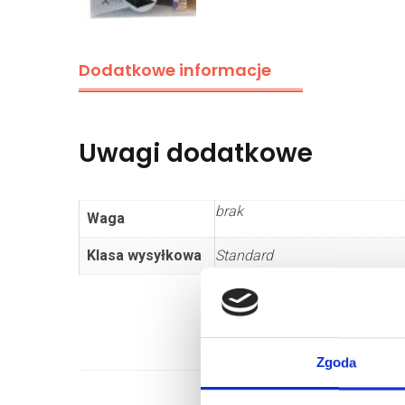
Dodatkowe informacje
Uwagi dodatkowe
brak
Waga
Klasa wysyłkowa
Standard
Zgoda