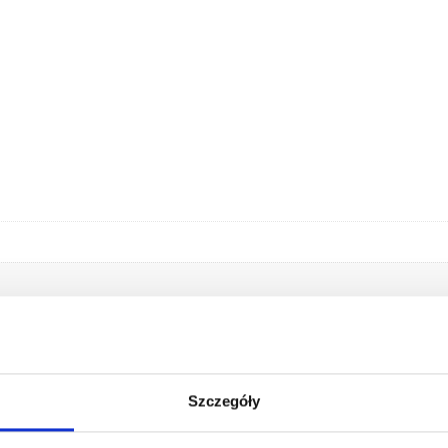
Szczegóły