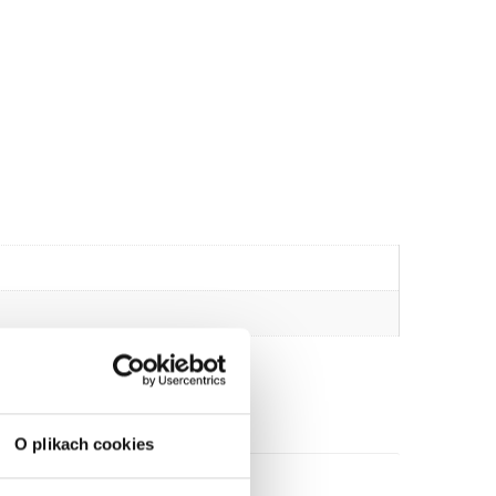
O plikach cookies