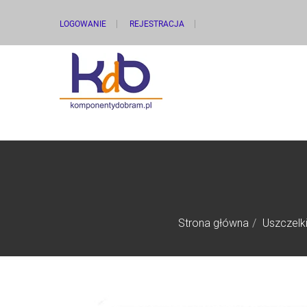
LOGOWANIE
REJESTRACJA
Strona główna
Uszczelk