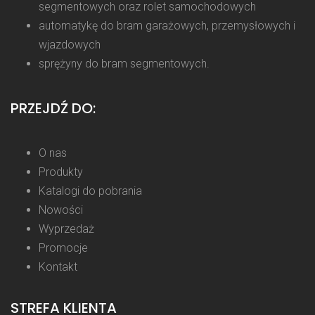
segmentowych oraz rolet samochodowych
automatykę do bram garażowych, przemysłowych i
wjazdowych
sprężyny do bram segmentowych.
PRZEJDŹ DO:
O nas
Produkty
Katalogi do pobrania
Nowości
Wyprzedaż
Promocje
Kontakt
STREFA KLIENTA