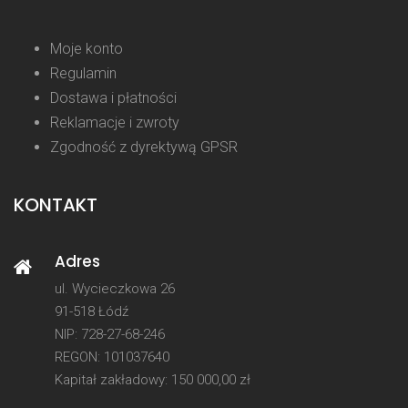
Moje konto
Regulamin
Dostawa i płatności
Reklamacje i zwroty
Zgodność z dyrektywą GPSR
KONTAKT
Adres
ul. Wycieczkowa 26
91-518 Łódź
NIP: 728-27-68-246
REGON: 101037640
Kapitał zakładowy: 150 000,00 zł