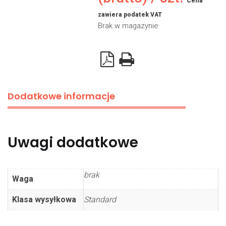
Cena
zawiera podatek VAT
Brak w magazynie
Dodatkowe informacje
Uwagi dodatkowe
brak
Waga
Klasa wysyłkowa
Standard