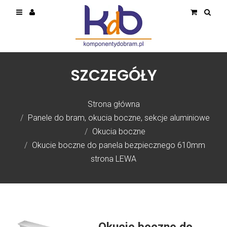
SZCZEGÓŁY
Strona główna
Panele do bram, okucia boczne, sekcje aluminiowe
Okucia boczne
Okucie boczne do panela bezpiecznego 610mm
strona LEWA