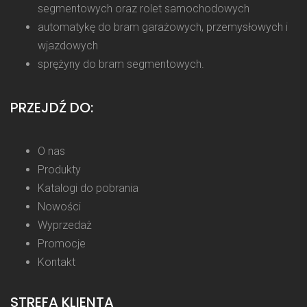
segmentowych oraz rolet samochodowych
automatykę do bram garażowych, przemysłowych i
wjazdowych
sprężyny do bram segmentowych.
PRZEJDŹ DO:
O nas
Produkty
Katalogi do pobrania
Nowości
Wyprzedaż
Promocje
Kontakt
STREFA KLIENTA