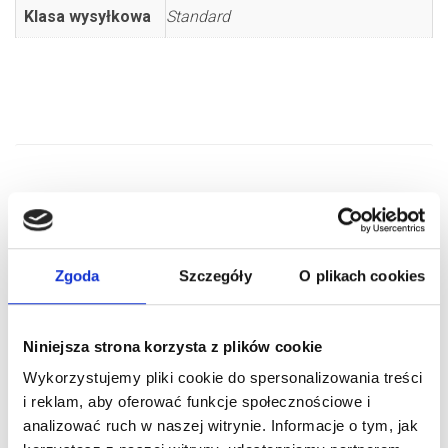
Klasa wysyłkowa
Standard
PODOBNE PRODUKTY
Zgoda
Szczegóły
O plikach cookies
Niniejsza strona korzysta z plików cookie
Wykorzystujemy pliki cookie do spersonalizowania treści
i reklam, aby oferować funkcje społecznościowe i
analizować ruch w naszej witrynie. Informacje o tym, jak