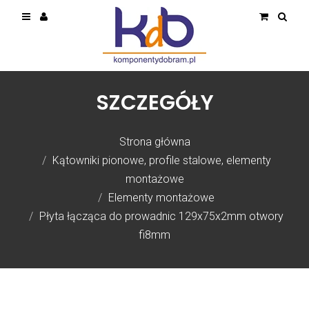
SZCZEGÓŁY
Strona główna
Kątowniki pionowe, profile stalowe, elementy
montażowe
Elementy montażowe
Płyta łącząca do prowadnic 129x75x2mm otwory
fi8mm