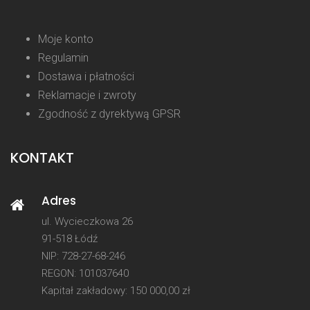
Moje konto
Regulamin
Dostawa i płatności
Reklamacje i zwroty
Zgodność z dyrektywą GPSR
KONTAKT
Adres
ul. Wycieczkowa 26
91-518 Łódź
NIP: 728-27-68-246
REGON: 101037640
Kapitał zakładowy: 150 000,00 zł