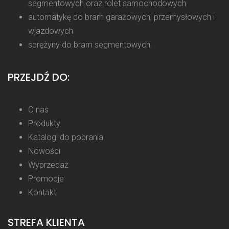
segmentowych oraz rolet samochodowych
automatykę do bram garażowych, przemysłowych i
wjazdowych
sprężyny do bram segmentowych.
PRZEJDŹ DO:
O nas
Produkty
Katalogi do pobrania
Nowości
Wyprzedaż
Promocje
Kontakt
STREFA KLIENTA