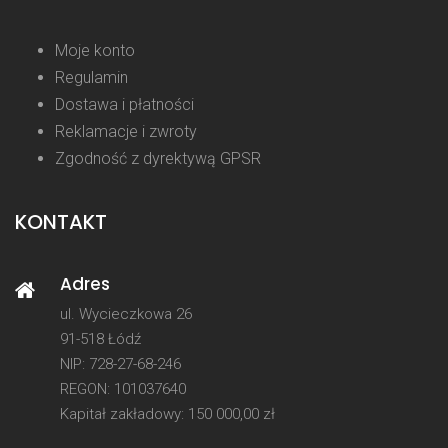
Moje konto
Regulamin
Dostawa i płatności
Reklamacje i zwroty
Zgodność z dyrektywą GPSR
KONTAKT
Adres
ul. Wycieczkowa 26
91-518 Łódź
NIP: 728-27-68-246
REGON: 101037640
Kapitał zakładowy: 150 000,00 zł