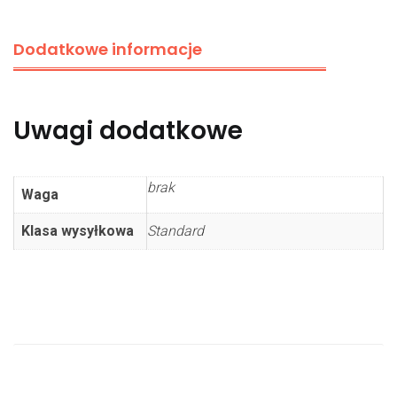
Dodatkowe informacje
Uwagi dodatkowe
brak
Waga
Klasa wysyłkowa
Standard