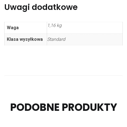
Uwagi dodatkowe
1,16 kg
Waga
Klasa wysyłkowa
Standard
PODOBNE PRODUKTY