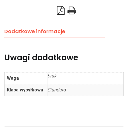
Dodatkowe informacje
Uwagi dodatkowe
brak
Waga
Klasa wysyłkowa
Standard