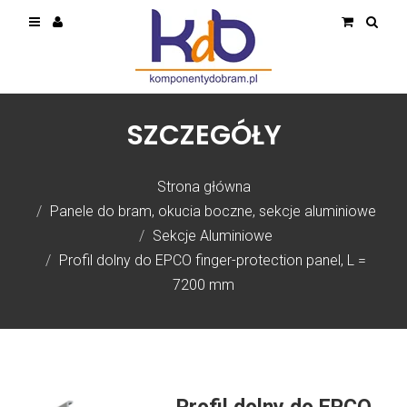
SZCZEGÓŁY
Strona główna
Panele do bram, okucia boczne, sekcje aluminiowe
Sekcje Aluminiowe
Profil dolny do EPCO finger-protection panel, L =
7200 mm