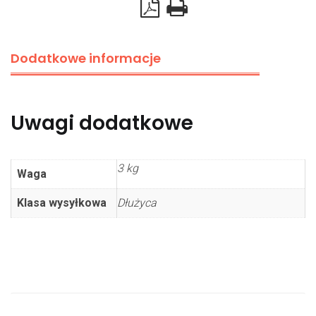
Dodatkowe informacje
Uwagi dodatkowe
3 kg
Waga
Klasa wysyłkowa
Dłużyca