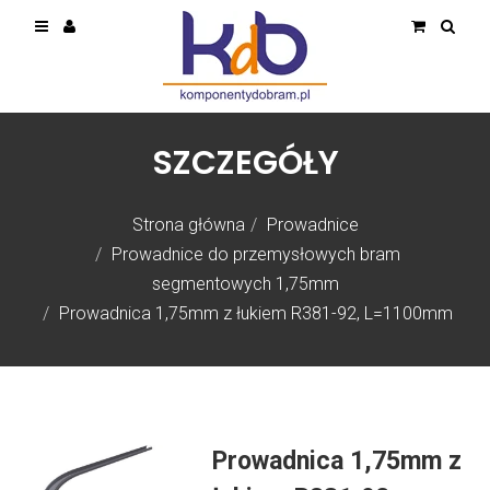
SZCZEGÓŁY
Strona główna
Prowadnice
Prowadnice do przemysłowych bram
segmentowych 1,75mm
Prowadnica 1,75mm z łukiem R381-92, L=1100mm
Prowadnica 1,75mm z