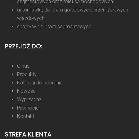
segmentowych oraz rolet samochodowych
automatykę do bram garażowych, przemysłowych i
wjazdowych
sprężyny do bram segmentowych.
PRZEJDŹ DO:
O nas
Produkty
Katalogi do pobrania
Nowości
Wyprzedaż
Promocje
Kontakt
STREFA KLIENTA