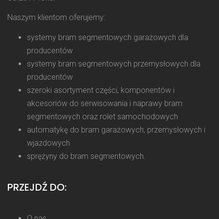
Naszym klientom oferujemy:
systemy bram segmentowych garażowych dla
producentów
systemy bram segmentowych przemysłowych dla
producentów
szeroki asortyment części, komponentów i
akcesoriów do serwisowania i naprawy bram
segmentowych oraz rolet samochodowych
automatykę do bram garażowych, przemysłowych i
wjazdowych
sprężyny do bram segmentowych.
PRZEJDŹ DO:
O nas