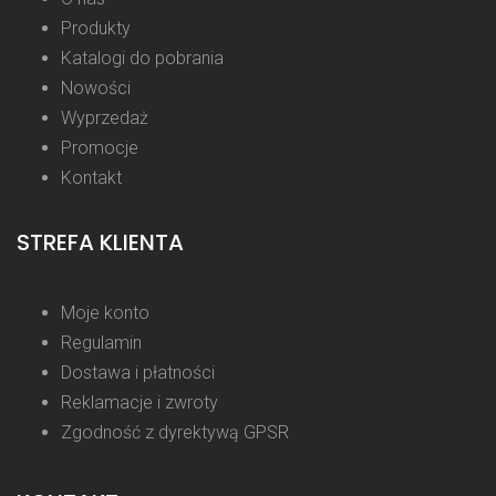
Produkty
Katalogi do pobrania
Nowości
Wyprzedaż
Promocje
Kontakt
STREFA KLIENTA
Moje konto
Regulamin
Dostawa i płatności
Reklamacje i zwroty
Zgodność z dyrektywą GPSR