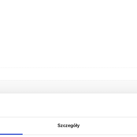
Szczegóły