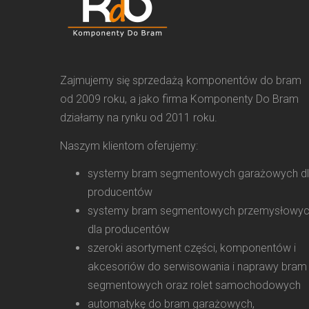
Zajmujemy się sprzedażą komponentów do bram
od 2009 roku, a jako firma Komponenty Do Bram
działamy na rynku od 2011 roku.
Naszym klientom oferujemy:
systemy bram segmentowych garażowych d
producentów
systemy bram segmentowych przemysłowy
dla producentów
szeroki asortyment części, komponentów i
akcesoriów do serwisowania i naprawy bram
segmentowych oraz rolet samochodowych
automatykę do bram garażowych,