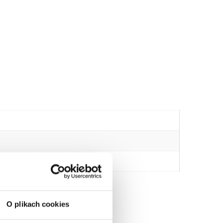
O plikach cookies