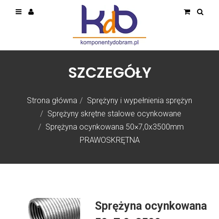
SZCZEGÓŁY
Strona główna
Sprężyny i wypełnienia sprężyn
Sprężyny skrętne stalowe ocynkowane
Sprężyna ocynkowana 50×7,0x3500mm
PRAWOSKRĘTNA
Sprężyna ocynkowana