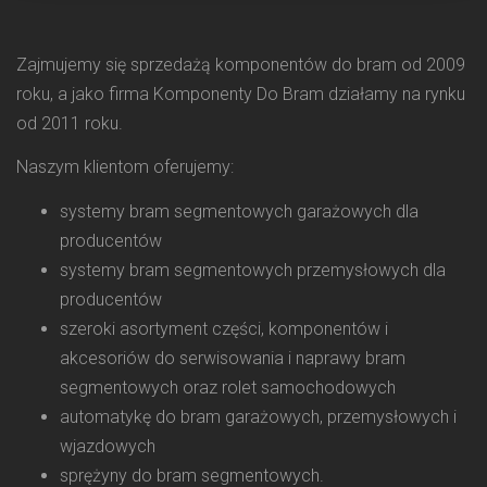
Zajmujemy się sprzedażą komponentów do bram od 2009
roku, a jako firma Komponenty Do Bram działamy na rynku
od 2011 roku.
Naszym klientom oferujemy:
systemy bram segmentowych garażowych dla
producentów
systemy bram segmentowych przemysłowych dla
producentów
szeroki asortyment części, komponentów i
akcesoriów do serwisowania i naprawy bram
segmentowych oraz rolet samochodowych
automatykę do bram garażowych, przemysłowych i
wjazdowych
sprężyny do bram segmentowych.