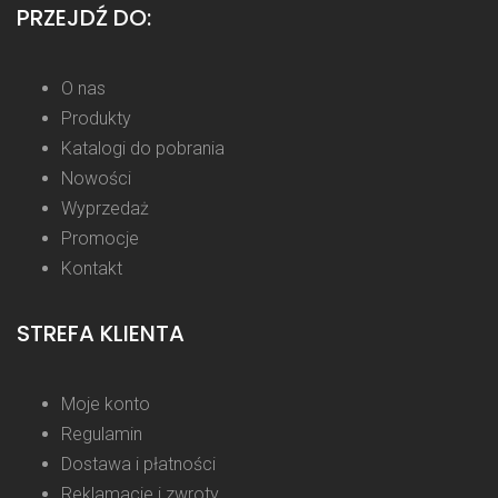
PRZEJDŹ DO:
O nas
Produkty
Katalogi do pobrania
Nowości
Wyprzedaż
Promocje
Kontakt
STREFA KLIENTA
Moje konto
Regulamin
Dostawa i płatności
Reklamacje i zwroty