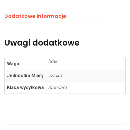
Dodatkowe informacje
Uwagi dodatkowe
brak
Waga
Jednostka Miary
sztuka
Klasa wysyłkowa
Standard