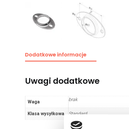
Dodatkowe informacje
Uwagi dodatkowe
brak
Waga
Klasa wysyłkowa
Standard