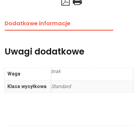
Dodatkowe informacje
Uwagi dodatkowe
brak
Waga
Klasa wysyłkowa
Standard