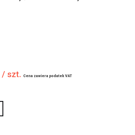
 / szt.
Cena zawiera podatek VAT