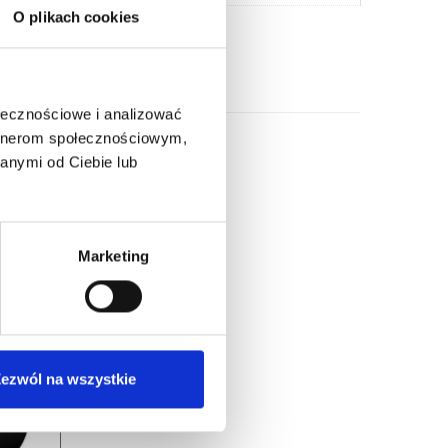
O plikach cookies
ołecznościowe i analizować
artnerom społecznościowym,
anymi od Ciebie lub
Marketing
ezwól na wszystkie