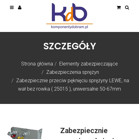
SZCZEGÓŁY
Strona główna
Elementy zabezpieczające
Zabezpieczenia sprężyn
Zabezpiecznie przeciw pęknięciu sprężyny LEWE, na
wał bez rowka ( 25015 ), uniwersalne 50-67mm
Zabezpiecznie