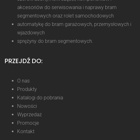
akcesoriów do serwisowania i naprawy bram
segmentowych oraz rolet samochodowych
automatykę do bram garażowych, przemysłowych i
wjazdowych
sprężyny do bram segmentowych.
PRZEJDŹ DO:
O nas
Produkty
Katalogi do pobrania
Nowości
Wyprzedaż
Promocje
Kontakt