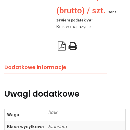
(brutto) / szt.
Cena
zawiera podatek VAT
Brak w magazynie
Dodatkowe informacje
Uwagi dodatkowe
brak
Waga
Klasa wysyłkowa
Standard