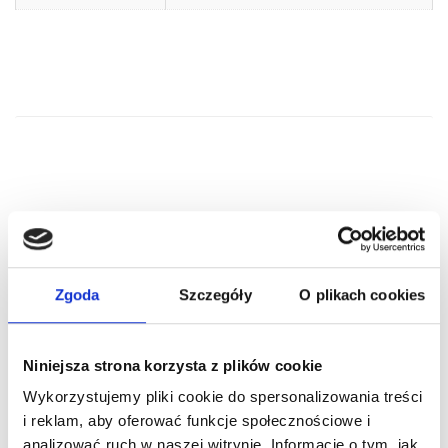
PODOBNE PRODUKTY
Zgoda
Szczegóły
O plikach cookies
Niniejsza strona korzysta z plików cookie
Wykorzystujemy pliki cookie do spersonalizowania treści
i reklam, aby oferować funkcje społecznościowe i
analizować ruch w naszej witrynie. Informacje o tym, jak