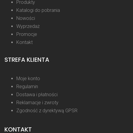
Produkty
Katalogi do pobrania
Nowości
Wyprzedaż
Promocje
Kontakt
STREFA KLIENTA
Moje konto
Regulamin
Dostawa i płatności
Reklamacje i zwroty
Zgodność z dyrektywą GPSR
KONTAKT