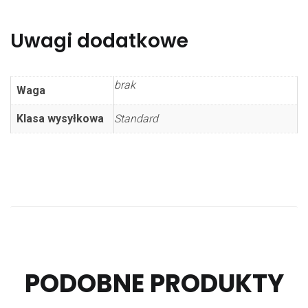
Uwagi dodatkowe
brak
Waga
Klasa wysyłkowa
Standard
PODOBNE PRODUKTY