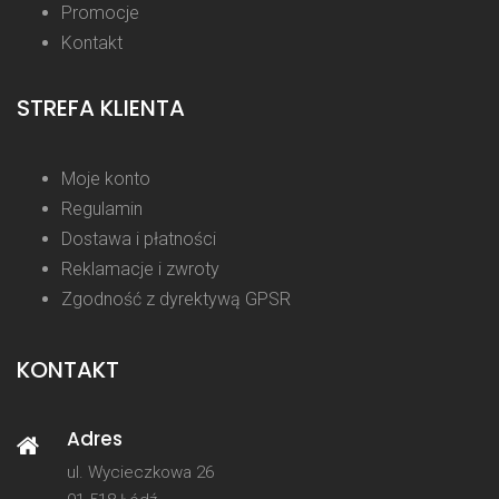
Promocje
Kontakt
STREFA KLIENTA
Moje konto
Regulamin
Dostawa i płatności
Reklamacje i zwroty
Zgodność z dyrektywą GPSR
KONTAKT
Adres
ul. Wycieczkowa 26