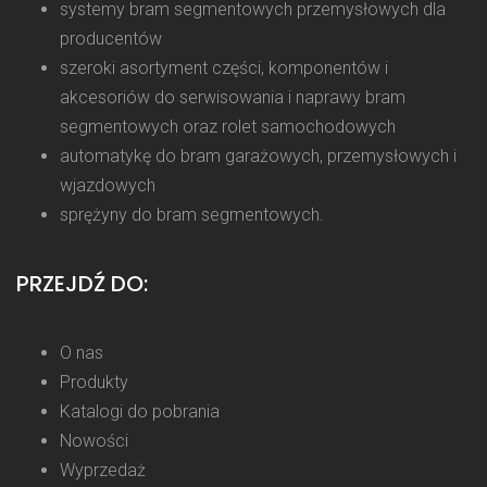
systemy bram segmentowych przemysłowych dla
producentów
szeroki asortyment części, komponentów i
akcesoriów do serwisowania i naprawy bram
segmentowych oraz rolet samochodowych
automatykę do bram garażowych, przemysłowych i
wjazdowych
sprężyny do bram segmentowych.
PRZEJDŹ DO:
O nas
Produkty
Katalogi do pobrania
Nowości
Wyprzedaż