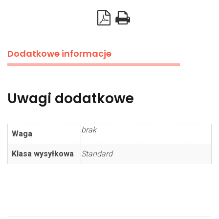
Dodatkowe informacje
Uwagi dodatkowe
brak
Waga
Klasa wysyłkowa
Standard