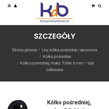
SZCZEGÓŁY
Strona główna
Liny, kółka pośrednie i akcesoria
Kółka pośrednie
Kółko pośredniej, maks. fi linki: 6 mm – stal
odlewana
Kółko pośredniej,