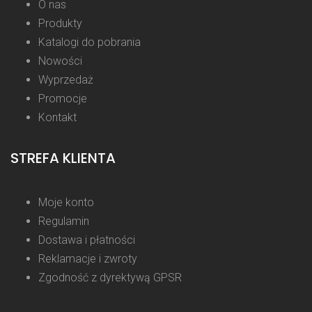
O nas
Produkty
Katalogi do pobrania
Nowości
Wyprzedaż
Promocje
Kontakt
STREFA KLIENTA
Moje konto
Regulamin
Dostawa i płatności
Reklamacje i zwroty
Zgodność z dyrektywą GPSR