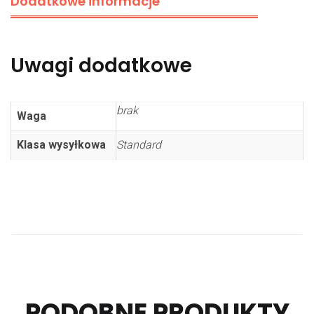
Dodatkowe informacje
Uwagi dodatkowe
brak
Waga
Klasa wysyłkowa
Standard
PODOBNE PRODUKTY