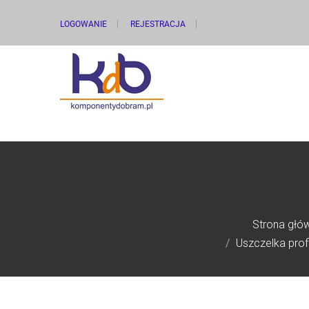
LOGOWANIE
REJESTRACJA
Strona głó
Uszczelka prof