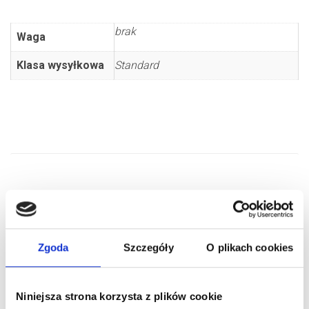
brak
Waga
Klasa wysyłkowa
Standard
PODOBNE PRODUKTY
Zgoda
Szczegóły
O plikach cookies
Niniejsza strona korzysta z plików cookie