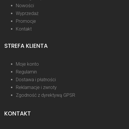
Nowości
Wyprzedaż
Promocje
Kontakt
STREFA KLIENTA
Moje konto
Regulamin
Dostawa i płatności
Reklamacje i zwroty
Zgodność z dyrektywą GPSR
KONTAKT