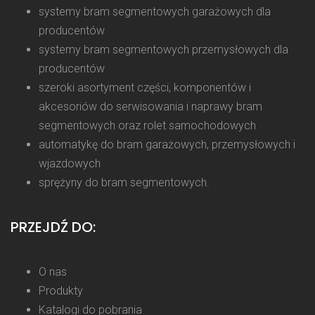
systemy bram segmentowych garażowych dla
producentów
systemy bram segmentowych przemysłowych dla
producentów
szeroki asortyment części, komponentów i
akcesoriów do serwisowania i naprawy bram
segmentowych oraz rolet samochodowych
automatykę do bram garażowych, przemysłowych i
wjazdowych
sprężyny do bram segmentowych.
PRZEJDŹ DO:
O nas
Produkty
Katalogi do pobrania