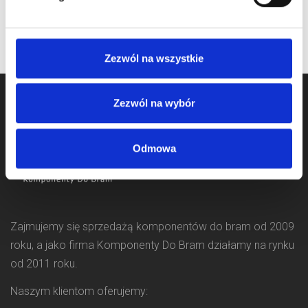
Zezwól na wszystkie
Zezwól na wybór
Odmowa
Zajmujemy się sprzedażą komponentów do bram od 2009
roku, a jako firma Komponenty Do Bram działamy na rynku
od 2011 roku.
Naszym klientom oferujemy: