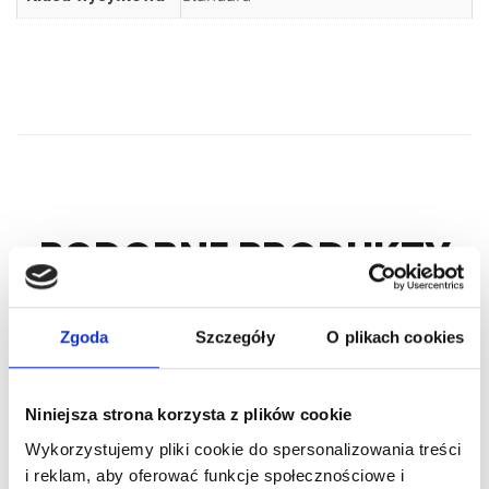
PODOBNE PRODUKTY
Zgoda
Szczegóły
O plikach cookies
Niniejsza strona korzysta z plików cookie
Wykorzystujemy pliki cookie do spersonalizowania treści
i reklam, aby oferować funkcje społecznościowe i