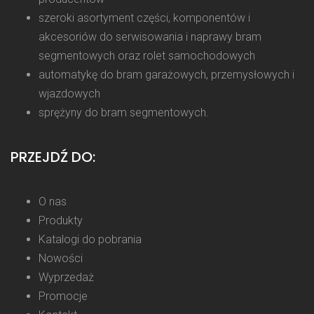
szeroki asortyment części, komponentów i
akcesoriów do serwisowania i naprawy bram
segmentowych oraz rolet samochodowych
automatykę do bram garażowych, przemysłowych i
wjazdowych
sprężyny do bram segmentowych.
PRZEJDŹ DO:
O nas
Produkty
Katalogi do pobrania
Nowości
Wyprzedaż
Promocje