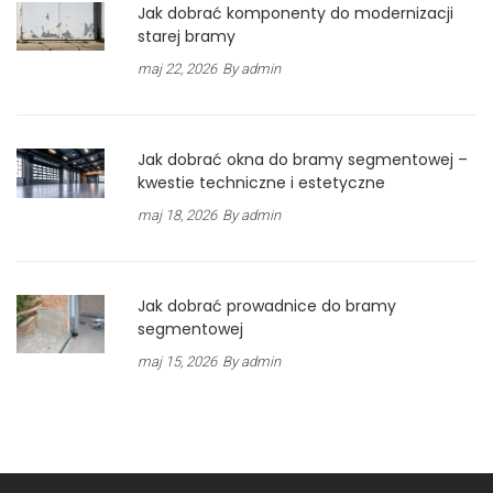
Jak dobrać komponenty do modernizacji
starej bramy
maj 22, 2026
By admin
Jak dobrać okna do bramy segmentowej –
kwestie techniczne i estetyczne
maj 18, 2026
By admin
Jak dobrać prowadnice do bramy
segmentowej
maj 15, 2026
By admin