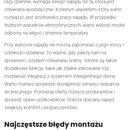
razy dziennie, wymaga innego napędu niż ta, która jest
otwierana sporadycznie. Kolejnym aspektem, który warto
rozważyć, jest środowisko pracy napędu. W przypadku
trudnych warunków atmosferycznych, warto wybrać model
odporny na wilgoć i zmienne temperatury.
Przy wyborze napędu nie można zapominać o jego mocy i
szybkości działania. To ważne, gdy zależy nam na
sprawnym i szybkim otwieraniu bramy. Istotne są także
dodatkowe funkcje, takie jak zdalne sterowanie czy
możliwość integracji z systemem inteligentnego domu.
Warto również sprawdzić dostępność serwisu i wsparcia
technicznego. Porównaj oferty różnych producentów i
sprawdź opinie użytkowników. Dobrze dobrany napęd
zwiększy komfort i bezpieczeństwo.
Najczęstsze błędy montażu