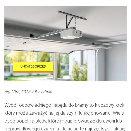
UNCATEGORIZED
sty 20th, 2026
/ By: admin
Wybór odpowiedniego napędu do bramy to kluczowy krok,
który może zaważyć na jej dalszym funkcjonowaniu. Wiele
osób popełnia błędy, które mogą prowadzić do awarii lub
nieprawidłowego działania. Jakie są te najczęstsze i jak się