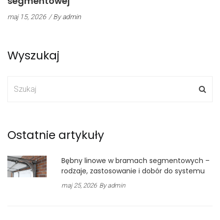
segmentowej
maj 15, 2026
/ By
admin
Wyszukaj
Ostatnie artykuły
Bębny linowe w bramach segmentowych –
rodzaje, zastosowanie i dobór do systemu
maj 25, 2026
By admin