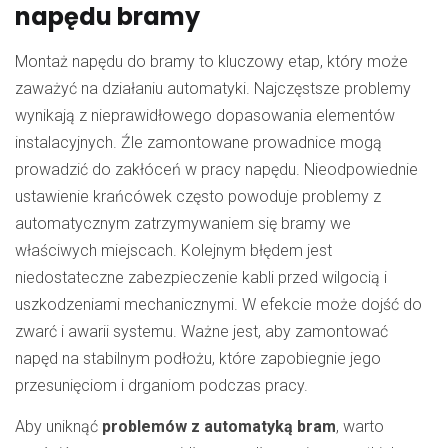
napędu bramy
Montaż napędu do bramy to kluczowy etap, który może
zaważyć na działaniu automatyki. Najczęstsze problemy
wynikają z
nieprawidłowego dopasowania elementów
instalacyjnych. Źle zamontowane prowadnice mogą
prowadzić do zakłóceń w pracy napędu. Nieodpowiednie
ustawienie krańcówek często powoduje problemy z
automatycznym zatrzymywaniem się bramy we
właściwych miejscach. Kolejnym błędem jest
niedostateczne zabezpieczenie kabli przed wilgocią i
uszkodzeniami mechanicznymi. W efekcie może dojść do
zwarć i awarii systemu. Ważne jest, aby zamontować
napęd na stabilnym podłożu, które zapobiegnie jego
przesunięciom i drganiom podczas pracy.
Aby uniknąć
problemów z automatyką bram
, warto