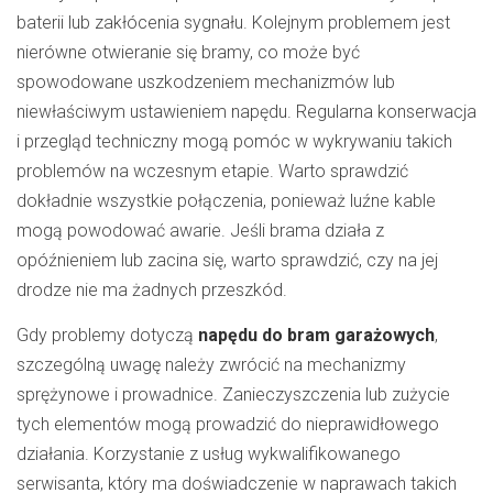
baterii lub zakłócenia sygnału. Kolejnym problemem jest
nierówne otwieranie się bramy, co może być
spowodowane uszkodzeniem mechanizmów lub
niewłaściwym ustawieniem napędu. Regularna konserwacja
i przegląd techniczny mogą pomóc w wykrywaniu takich
problemów na wczesnym etapie. Warto sprawdzić
dokładnie wszystkie połączenia, ponieważ luźne kable
mogą powodować awarie. Jeśli brama działa z
opóźnieniem lub zacina się, warto sprawdzić, czy na jej
drodze nie ma żadnych przeszkód.
Gdy problemy dotyczą
napędu do bram garażowych
,
szczególną uwagę należy zwrócić na mechanizmy
sprężynowe i prowadnice. Zanieczyszczenia lub zużycie
tych elementów mogą prowadzić do nieprawidłowego
działania. Korzystanie z usług wykwalifikowanego
serwisanta, który ma doświadczenie w naprawach takich