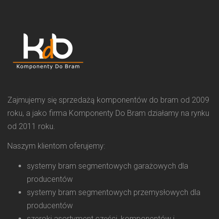
Zajmujemy się sprzedażą komponentów do bram od 2009
roku, a jako firma Komponenty Do Bram działamy na rynku
od 2011 roku.
Naszym klientom oferujemy:
systemy bram segmentowych garażowych dla
producentów
systemy bram segmentowych przemysłowych dla
producentów
szeroki asortyment części, komponentów i