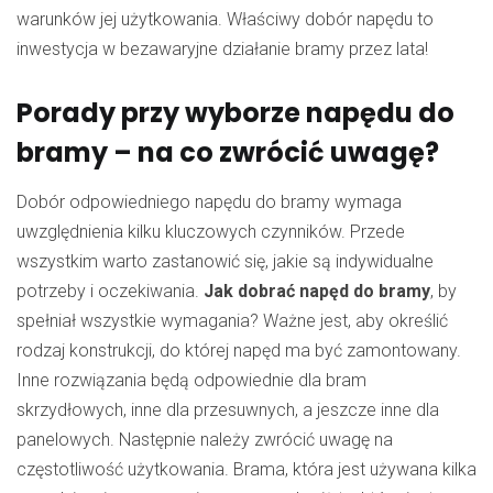
warunków jej użytkowania. Właściwy dobór napędu to
inwestycja w bezawaryjne działanie bramy przez lata!
Porady przy wyborze napędu do
bramy – na co zwrócić uwagę?
Dobór odpowiedniego napędu do bramy wymaga
uwzględnienia kilku kluczowych czynników. Przede
wszystkim warto zastanowić się, jakie są indywidualne
potrzeby i oczekiwania.
Jak dobrać napęd do bramy
, by
spełniał wszystkie wymagania? Ważne jest, aby określić
rodzaj konstrukcji, do której napęd ma być zamontowany.
Inne rozwiązania będą odpowiednie dla bram
skrzydłowych, inne dla przesuwnych, a jeszcze inne dla
panelowych. Następnie należy zwrócić uwagę na
częstotliwość użytkowania. Brama, która jest używana kilka