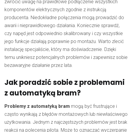
zwrócić uwagę na prawidłowe podłączenie wszystkich
komponentów elektrycznych zgodnie z instrukcją
producenta. Niedokładne połączenia mogą prowadzić do
awarii i nieprawidłowego działania. Koniecznie sprawdź,
czy napęd jest odpowiednio skalibrowany i czy wszystkie
jego funkcje działają poprawnie po montażu. Warto zlecić
instalację specjaliście, który ma doświadczenie. Dzięki
temu unikniesz potencjalnych problemów i zapewnisz sobie
bezawaryjne działanie przez lata.
Jak poradzić sobie z problemami
z automatyką bram?
Problemy z automatyką bram
mogą być frustrujące i
często wynikają z błędów montażowych lub niewłaściwego
użytkowania. Jednym z najczęstszych problemów jest brak
reakcji na polecenia pilota. Może to oznaczać wyczerpanie