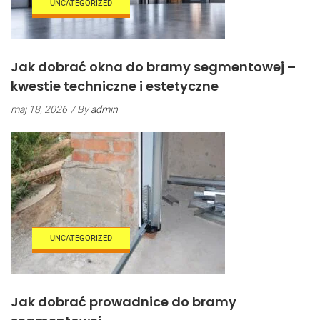
UNCATEGORIZED
Jak dobrać okna do bramy segmentowej –
kwestie techniczne i estetyczne
maj 18, 2026
/ By
admin
UNCATEGORIZED
Jak dobrać prowadnice do bramy