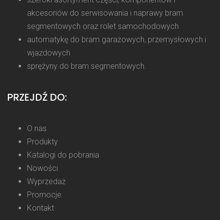
akcesoriów do serwisowania i naprawy bram
segmentowych oraz rolet samochodowych
automatykę do bram garażowych, przemysłowych i
wjazdowych
sprężyny do bram segmentowych.
PRZEJDŹ DO:
O nas
Produkty
Katalogi do pobrania
Nowości
Wyprzedaż
Promocje
Kontakt