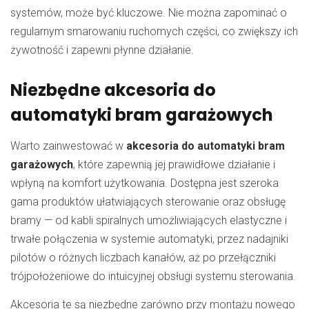
systemów, może być kluczowe. Nie można zapominać o
regularnym smarowaniu ruchomych części, co zwiększy ich
żywotność i zapewni płynne działanie.
Niezbędne akcesoria do
automatyki bram garażowych
Warto zainwestować w
akcesoria do automatyki bram
garażowych
, które zapewnią jej prawidłowe działanie i
wpłyną na komfort użytkowania. Dostępna jest szeroka
gama produktów ułatwiających sterowanie oraz obsługę
bramy — od kabli spiralnych umożliwiających elastyczne i
trwałe połączenia w systemie automatyki, przez nadajniki
pilotów o różnych liczbach kanałów, aż po przełączniki
trójpołożeniowe do intuicyjnej obsługi systemu sterowania.
Akcesoria te są niezbędne zarówno przy montażu nowego