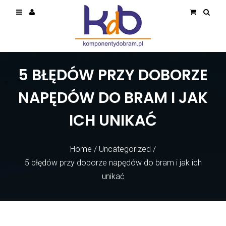
5 BŁĘDÓW PRZY DOBORZE
NAPĘDÓW DO BRAM I JAK
ICH UNIKAĆ
Home
/
Uncategorized
/
5 błędów przy doborze napędów do bram i jak ich
unikać