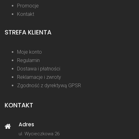
Promocje
Kontakt
STREFA KLIENTA
Moje konto
Regulamin
Dostawa i płatności
Reklamacje i zwroty
Zgodność z dyrektywą GPSR
KONTAKT
Adres
ul. Wycieczkowa 26