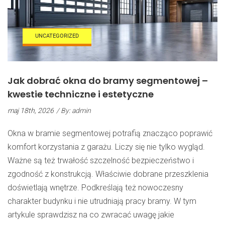
UNCATEGORIZED
Jak dobrać okna do bramy segmentowej –
kwestie techniczne i estetyczne
maj 18th, 2026
/ By: admin
Okna w bramie segmentowej potrafią znacząco poprawić
komfort korzystania z garażu. Liczy się nie tylko wygląd.
Ważne są też trwałość szczelność bezpieczeństwo i
zgodność z konstrukcją. Właściwie dobrane przeszklenia
doświetlają wnętrze. Podkreślają też nowoczesny
charakter budynku i nie utrudniają pracy bramy. W tym
artykule sprawdzisz na co zwracać uwagę jakie