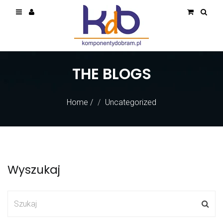
THE BLOGS
Home
/
Uncategorized
Wyszukaj