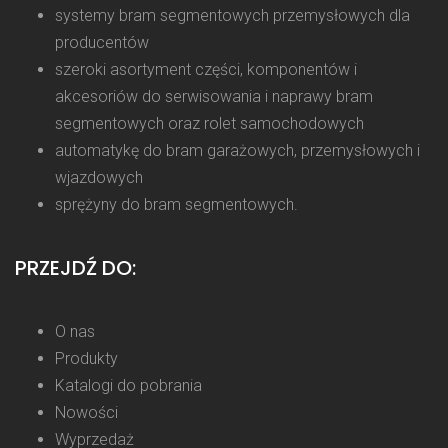
systemy bram segmentowych przemysłowych dla
producentów
szeroki asortyment części, komponentów i
akcesoriów do serwisowania i naprawy bram
segmentowych oraz rolet samochodowych
automatykę do bram garażowych, przemysłowych i
wjazdowych
sprężyny do bram segmentowych.
PRZEJDŹ DO:
O nas
Produkty
Katalogi do pobrania
Nowości
Wyprzedaż