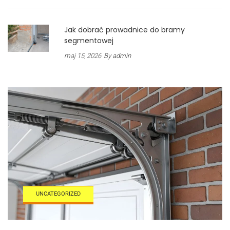
Jak dobrać prowadnice do bramy
segmentowej
maj 15, 2026
By
admin
UNCATEGORIZED