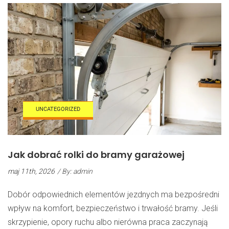
Segmentowej
UNCATEGORIZED
Jak dobrać rolki do bramy garażowej
maj 11th, 2026
/ By: admin
Dobór odpowiednich elementów jezdnych ma bezpośredni
wpływ na komfort, bezpieczeństwo i trwałość bramy. Jeśli
skrzypienie, opory ruchu albo nierówna praca zaczynają