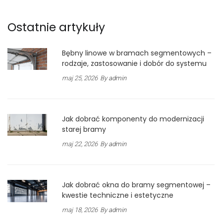
Ostatnie artykuły
Bębny linowe w bramach segmentowych –
rodzaje, zastosowanie i dobór do systemu
maj 25, 2026
By
admin
Jak dobrać komponenty do modernizacji
starej bramy
maj 22, 2026
By
admin
Jak dobrać okna do bramy segmentowej –
kwestie techniczne i estetyczne
maj 18, 2026
By
admin