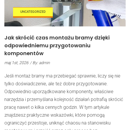
UNCATEGORIZED
Jak skrócić czas montażu bramy dzięki
odpowiedniemu przygotowaniu
komponentów
maj 1st, 2026
/ By: admin
Jeśli montaż bramy ma przebiegać sprawnie, liczy się nie
tylko doświadczenie, ale też dobre przygotowanie.
Odpowiednio uporządkowane komponenty, właściwe
narzędzia i przemyślana kolejność działań potrafią skrócić
pracę nawet o kilka cennych godzin. W tym artykule
znajdziesz praktyczne wskazówki, które pomogą
ograniczyć przestoje, uniknąć chaosu na stanowisku