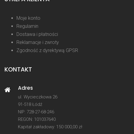
Moje konto
Regulamin
Dostawa i płatności
Reklamacje i zwroty
Zgodność z dyrektywą GPSR
KONTAKT
Adres
ul. Wycieczkowa 26
91-518 Łódź
NIP: 728-27-68-246
REGON: 101037640
Kapitał zakładowy: 150 000,00 zł