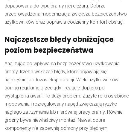
dopasowana do typu bramy i jej ciężaru. Dobrze
przeprowadzona modernizacja zwiększa bezpieczeństwo
użytkowników oraz poprawia codzienny komfort obsługi.
Najczęstsze błędy obniżające
poziom bezpieczeństwa
Analizując co wpływa na bezpieczeństwo użytkowania
bramy, trzeba wskazać błędy, które pojawiają się
najczęściej podczas eksploatacji. Wielu użytkowników
pomija regularne przeglądy i reaguje dopiero po
wystąpieniu awarii. To duży problem. Zużyte rolki osłabione
mocowania i rozregulowany napęd zwiększają ryzyko
nagłego zatrzymania lub nierównej pracy bramy. Równie
groźny bywa niewłaściwy montaż. Nawet dobre
komponenty nie zapewnią ochrony przy błędnym