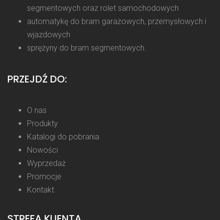
segmentowych oraz rolet samochodowych
automatykę do bram garażowych, przemysłowych i
wjazdowych
sprężyny do bram segmentowych.
PRZEJDŹ DO:
O nas
Produkty
Katalogi do pobrania
Nowości
Wyprzedaż
Promocje
Kontakt
STREFA KLIENTA