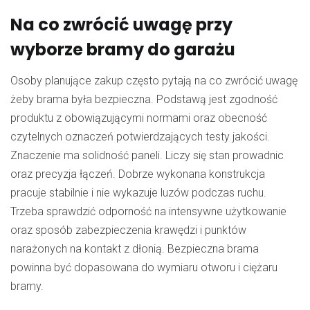
Na co zwrócić uwagę przy
wyborze bramy do garażu
Osoby planujące zakup często pytają na co zwrócić uwagę
żeby brama była bezpieczna. Podstawą jest zgodność
produktu z obowiązującymi normami oraz obecność
czytelnych oznaczeń potwierdzających testy jakości.
Znaczenie ma solidność paneli. Liczy się stan prowadnic
oraz precyzja łączeń. Dobrze wykonana konstrukcja
pracuje stabilnie i nie wykazuje luzów podczas ruchu.
Trzeba sprawdzić odporność na intensywne użytkowanie
oraz sposób zabezpieczenia krawędzi i punktów
narażonych na kontakt z dłonią. Bezpieczna brama
powinna być dopasowana do wymiaru otworu i ciężaru
bramy.