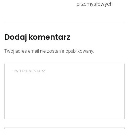
przemysłowych
Dodaj komentarz
Twój adres email nie zostanie opublikowany.