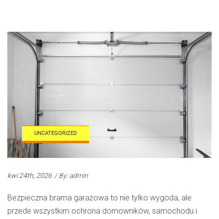
UNCATEGORIZED
kwi 24th, 2026
/ By: admin
Bezpieczna brama garażowa to nie tylko wygoda, ale
przede wszystkim ochrona domowników, samochodu i