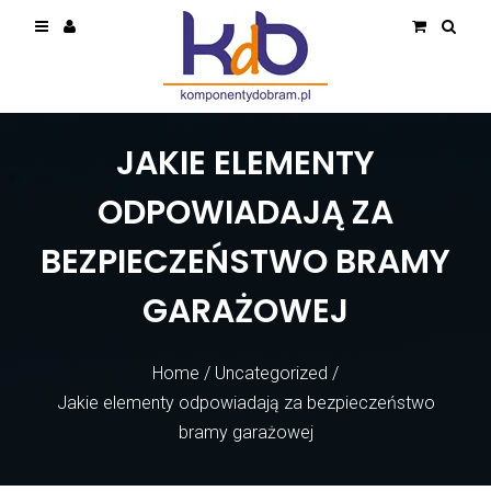
JAKIE ELEMENTY
ODPOWIADAJĄ ZA
BEZPIECZEŃSTWO BRAMY
GARAŻOWEJ
Home
/
Uncategorized
/
Jakie elementy odpowiadają za bezpieczeństwo
bramy garażowej