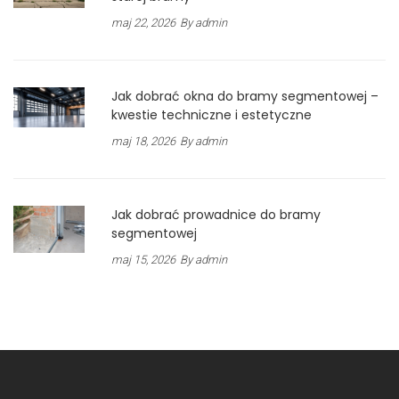
maj 22, 2026
By admin
Jak dobrać okna do bramy segmentowej –
kwestie techniczne i estetyczne
maj 18, 2026
By admin
Jak dobrać prowadnice do bramy
segmentowej
maj 15, 2026
By admin