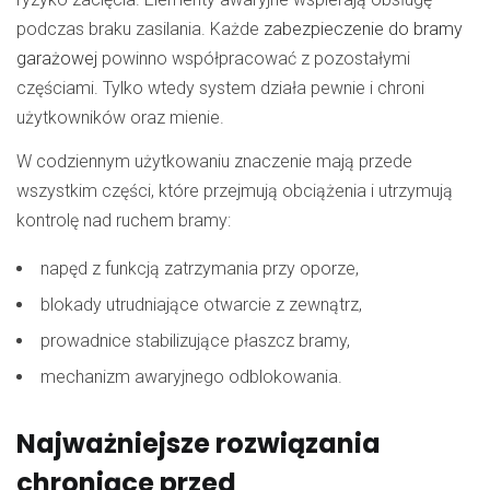
podczas braku zasilania. Każde
zabezpieczenie do bramy
garażowej
powinno współpracować z pozostałymi
częściami. Tylko wtedy system działa pewnie i chroni
użytkowników oraz mienie.
W codziennym użytkowaniu znaczenie mają przede
wszystkim części, które przejmują obciążenia i utrzymują
kontrolę nad ruchem bramy:
napęd z funkcją zatrzymania przy oporze,
blokady utrudniające otwarcie z zewnątrz,
prowadnice stabilizujące płaszcz bramy,
mechanizm awaryjnego odblokowania.
Najważniejsze rozwiązania
chroniące przed