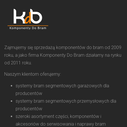
Zajmujemy się sprzedażą komponentów do bram od 2009
roku, a jako firma Komponenty Do Bram działamy na rynku
od 2011 roku.
Naszym klientom oferujemy:
systemy bram segmentowych garażowych dla
producentów
systemy bram segmentowych przemysłowych dla
producentów
szeroki asortyment części, komponentów i
akcesoriów do serwisowania i naprawy bram