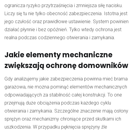
ogranicza ryzyko przytrzaśnięcia i zmniejsza siłę nacisku.
Liczy się tu nie tylko obecność zabezpieczenia. Istotna jest
jego czułość oraz prawidłowe ustawienie. System powinien
działać płynnie i bez opóźnień. Tylko wtedy ochrona jest
realna podczas codziennego otwierania i zamykania.
Jakie elementy mechaniczne
zwiększają ochronę domowników
Gdy analizujemy jakie zabezpieczenia powinna mieć brama
garażowa, nie można pominąć elementów mechanicznych
odpowiadających za stabilność całej konstrukcji. To one
przejmują duże obciążenia podczas każdego cyklu
otwierania i zamykania. Szczególne znaczenie mają osłony
sprężyn oraz mechanizmy chroniące przed skutkami ich
uszkodzenia. W przypadku pęknięcia sprężyny źle