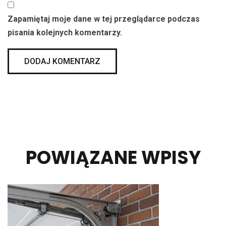
Zapamiętaj moje dane w tej przeglądarce podczas
pisania kolejnych komentarzy.
POWIĄZANE WPISY