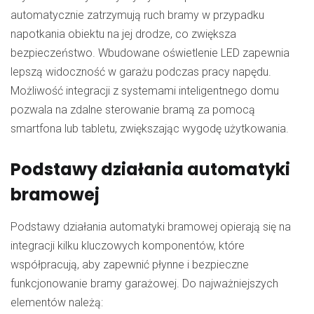
automatycznie zatrzymują ruch bramy w przypadku
napotkania obiektu na jej drodze, co zwiększa
bezpieczeństwo. Wbudowane oświetlenie LED zapewnia
lepszą widoczność w garażu podczas pracy napędu.
Możliwość integracji z systemami inteligentnego domu
pozwala na zdalne sterowanie bramą za pomocą
smartfona lub tabletu, zwiększając wygodę użytkowania.
Podstawy działania automatyki
bramowej
Podstawy działania automatyki bramowej opierają się na
integracji kilku kluczowych komponentów, które
współpracują, aby zapewnić płynne i bezpieczne
funkcjonowanie bramy garażowej. Do najważniejszych
elementów należą: