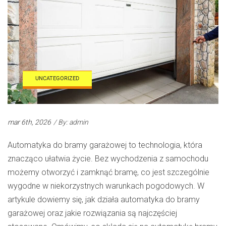
UNCATEGORIZED
mar 6th, 2026
/ By: admin
Automatyka do bramy garażowej to technologia, która
znacząco ułatwia życie. Bez wychodzenia z samochodu
możemy otworzyć i zamknąć bramę, co jest szczególnie
wygodne w niekorzystnych warunkach pogodowych. W
artykule dowiemy się, jak działa automatyka do bramy
garażowej oraz jakie rozwiązania są najczęściej