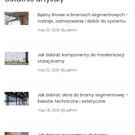
Bębny linowe w bramach segmentowych –
rodzaje, zastosowanie i dobór do systemu
maj 25, 2026
By admin
Jak dobrać komponenty do modernizacji
starej bramy
maj 22, 2026
By admin
Jak dobrać okna do bramy segmentowej –
kwestie techniczne i estetyczne
maj 18, 2026
By admin
Jak dobrać prowadnice do bramy