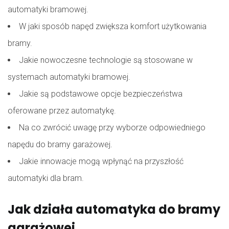
automatyki bramowej.
W jaki sposób napęd zwiększa komfort użytkowania
bramy.
Jakie nowoczesne technologie są stosowane w
systemach automatyki bramowej.
Jakie są podstawowe opcje bezpieczeństwa
oferowane przez automatykę.
Na co zwrócić uwagę przy wyborze odpowiedniego
napędu do bramy garażowej.
Jakie innowacje mogą wpłynąć na przyszłość
automatyki dla bram.
Jak działa automatyka do bramy
garażowej