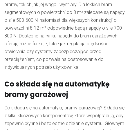
bramy, takich jak jej waga i wymiary. Dla lekkich bram
segmentowych o powierzchni do 8 m² zalecane są napędy
o sile 500-600 N, natomiast dla większych konstrukcji o
powierzchni 8-12 m² odpowiednie będą napędy o sile 700-
800 N. Dostępne na rynku napędy do bram garażowych
oferują różne funkcje, takie jak regulacja prędkości
otwierania czy systemy zabezpieczające przed
przeciążeniem, co pozwala na dostosowanie do
indywidualnych potrzeb użytkownika.
Co składa się na automatykę
bramy garażowej
Co składa się na automatykę bramy garażowej? Składa się
z kilku kluczowych komponentów, które współpracują, aby
zapewnić płynne i bezpieczne działanie systemu. Głównym