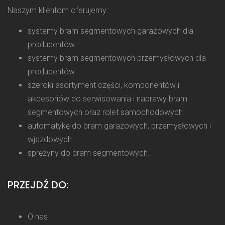
Naszym klientom oferujemy:
systemy bram segmentowych garażowych dla
producentów
systemy bram segmentowych przemysłowych dla
producentów
szeroki asortyment części, komponentów i
akcesoriów do serwisowania i naprawy bram
segmentowych oraz rolet samochodowych
automatykę do bram garażowych, przemysłowych i
wjazdowych
sprężyny do bram segmentowych.
PRZEJDŹ DO:
O nas