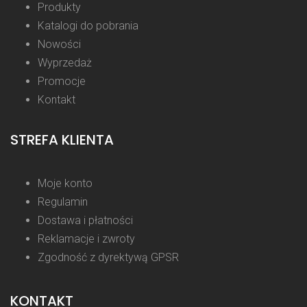
Produkty
Katalogi do pobrania
Nowości
Wyprzedaż
Promocje
Kontakt
STREFA KLIENTA
Moje konto
Regulamin
Dostawa i płatności
Reklamacje i zwroty
Zgodność z dyrektywą GPSR
KONTAKT