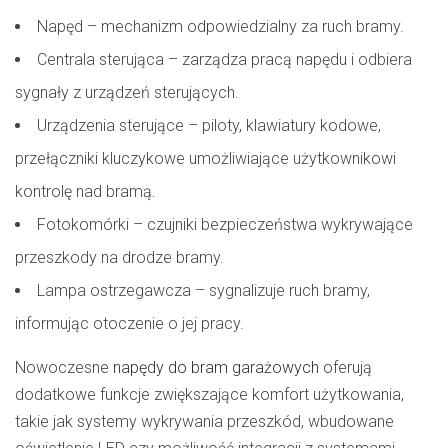
Napęd – mechanizm odpowiedzialny za ruch bramy.
Centrala sterująca – zarządza pracą napędu i odbiera
sygnały z urządzeń sterujących.
Urządzenia sterujące – piloty, klawiatury kodowe,
przełączniki kluczykowe umożliwiające użytkownikowi
kontrolę nad bramą.
Fotokomórki – czujniki bezpieczeństwa wykrywające
przeszkody na drodze bramy.
Lampa ostrzegawcza – sygnalizuje ruch bramy,
informując otoczenie o jej pracy.
Nowoczesne
napędy do bram garażowych
oferują
dodatkowe funkcje zwiększające komfort użytkowania,
takie jak systemy wykrywania przeszkód, wbudowane