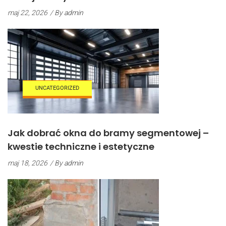
maj 22, 2026
/ By
admin
UNCATEGORIZED
Jak dobrać okna do bramy segmentowej –
kwestie techniczne i estetyczne
maj 18, 2026
/ By
admin