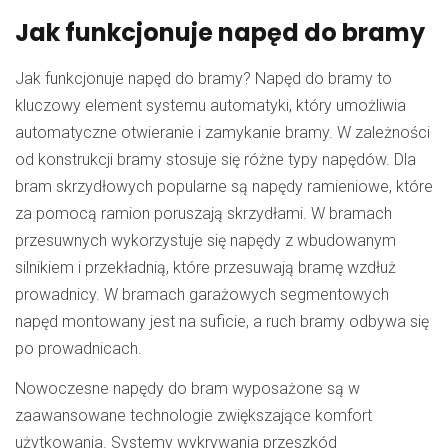
Jak funkcjonuje napęd do bramy
Jak funkcjonuje napęd do bramy? Napęd do bramy to
kluczowy element systemu automatyki, który umożliwia
automatyczne otwieranie i zamykanie bramy. W zależności
od konstrukcji bramy stosuje się różne typy napędów. Dla
bram skrzydłowych popularne są napędy ramieniowe, które
za pomocą ramion poruszają skrzydłami. W bramach
przesuwnych wykorzystuje się napędy z wbudowanym
silnikiem i przekładnią, które przesuwają bramę wzdłuż
prowadnicy. W bramach garażowych segmentowych
napęd montowany jest na suficie, a ruch bramy odbywa się
po prowadnicach.
Nowoczesne napędy do bram wyposażone są w
zaawansowane technologie zwiększające komfort
użytkowania. Systemy wykrywania przeszkód