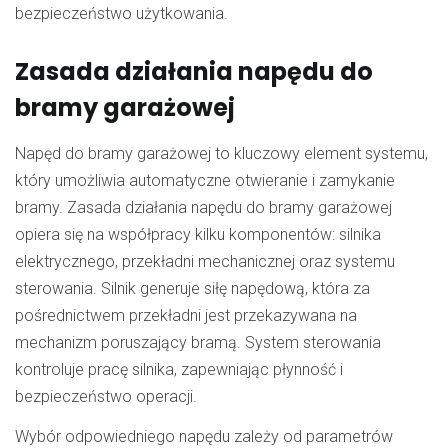
bezpieczeństwo użytkowania.
Zasada działania napędu do
bramy garażowej
Napęd do bramy garażowej to kluczowy element systemu,
który umożliwia automatyczne otwieranie i zamykanie
bramy. Zasada działania napędu do bramy garażowej
opiera się na współpracy kilku komponentów: silnika
elektrycznego, przekładni mechanicznej oraz systemu
sterowania. Silnik generuje siłę napędową, która za
pośrednictwem przekładni jest przekazywana na
mechanizm poruszający bramą. System sterowania
kontroluje pracę silnika, zapewniając płynność i
bezpieczeństwo operacji.
Wybór odpowiedniego napędu zależy od parametrów