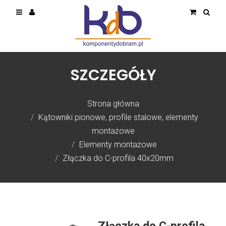
SZCZEGÓŁY
Strona główna
Kątowniki pionowe, profile stalowe, elementy
montażowe
Elementy montażowe
Złączka do C-profila 40x20mm