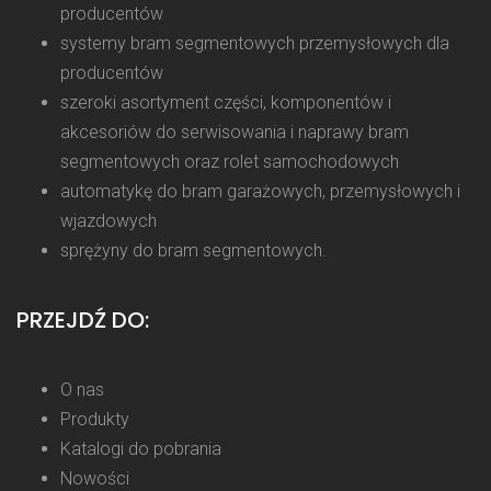
producentów
systemy bram segmentowych przemysłowych dla
producentów
szeroki asortyment części, komponentów i
akcesoriów do serwisowania i naprawy bram
segmentowych oraz rolet samochodowych
automatykę do bram garażowych, przemysłowych i
wjazdowych
sprężyny do bram segmentowych.
PRZEJDŹ DO:
O nas
Produkty
Katalogi do pobrania
Nowości