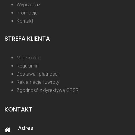
Wyprzedaż
Promocje
Kontakt
STREFA KLIENTA
Moje konto
Regulamin
Dostawa i płatności
Reklamacje i zwroty
Zgodność z dyrektywą GPSR
KONTAKT
Adres