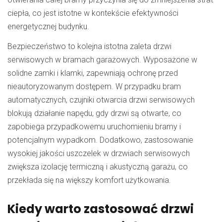
ciepła, co jest istotne w kontekście efektywności
energetycznej budynku.
Bezpieczeństwo to kolejna istotna zaleta drzwi
serwisowych w bramach garażowych. Wyposażone w
solidne zamki i klamki, zapewniają ochronę przed
nieautoryzowanym dostępem. W przypadku bram
automatycznych, czujniki otwarcia drzwi serwisowych
blokują działanie napędu, gdy drzwi są otwarte, co
zapobiega przypadkowemu uruchomieniu bramy i
potencjalnym wypadkom. Dodatkowo, zastosowanie
wysokiej jakości uszczelek w drzwiach serwisowych
zwiększa izolację termiczną i akustyczną garażu, co
przekłada się na większy komfort użytkowania.
Kiedy warto zastosować drzwi