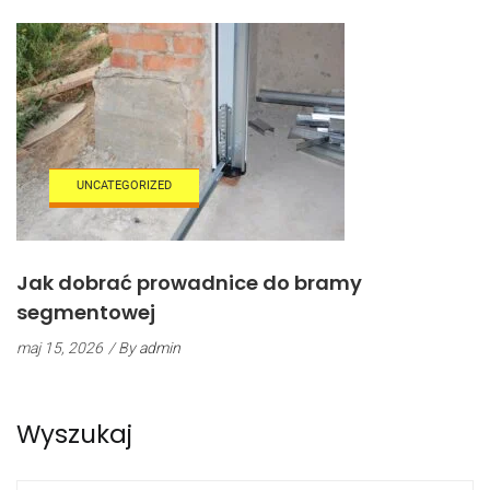
UNCATEGORIZED
Jak dobrać prowadnice do bramy
segmentowej
maj 15, 2026
/ By
admin
Wyszukaj