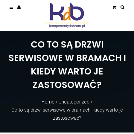
CO TO SĄ DRZWI
SERWISOWE W BRAMACH I
KIEDY WARTO JE
ZASTOSOWAĆ?
Home
/
Uncategorized
/
Co to są drzwi serwisowe w bramach i kiedy warto je
zastosować?