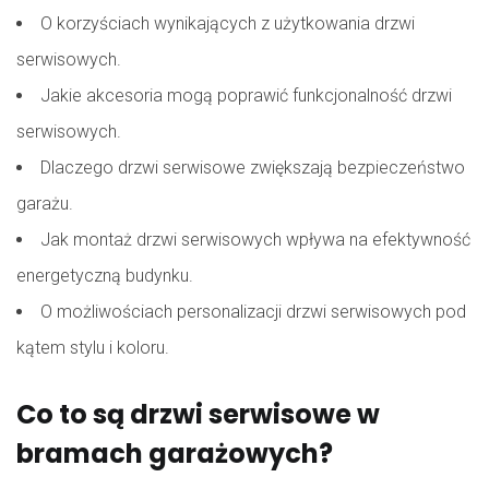
O korzyściach wynikających z użytkowania drzwi
serwisowych.
Jakie akcesoria mogą poprawić funkcjonalność drzwi
serwisowych.
Dlaczego drzwi serwisowe zwiększają bezpieczeństwo
garażu.
Jak montaż drzwi serwisowych wpływa na efektywność
energetyczną budynku.
O możliwościach personalizacji drzwi serwisowych pod
kątem stylu i koloru.
Co to są drzwi serwisowe w
bramach garażowych?