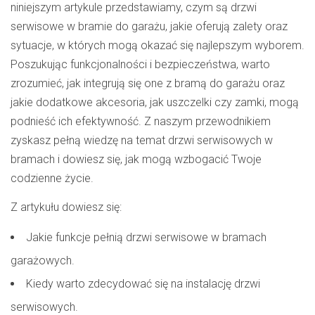
niniejszym artykule przedstawiamy, czym są drzwi
serwisowe w bramie do garażu, jakie oferują zalety oraz
sytuacje, w których mogą okazać się najlepszym wyborem.
Poszukując funkcjonalności i bezpieczeństwa, warto
zrozumieć, jak integrują się one z bramą do garażu oraz
jakie dodatkowe akcesoria, jak uszczelki czy zamki, mogą
podnieść ich efektywność. Z naszym przewodnikiem
zyskasz pełną wiedzę na temat drzwi serwisowych w
bramach i dowiesz się, jak mogą wzbogacić Twoje
codzienne życie.
Z artykułu dowiesz się:
Jakie funkcje pełnią drzwi serwisowe w bramach
garażowych.
Kiedy warto zdecydować się na instalację drzwi
serwisowych.