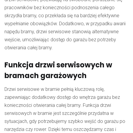
pracowników bez konieczności podnoszenia całego
skrzydła bramy, co przekłada się na bardziej efektywne
wypełnianie obowiązków. Dodatkowo, w przypadku awarii
napędu bramy, drzwi serwisowe stanowią alternatywne
wejście, umożliwiając dostęp do garażu bez potrzeby
otwierania całej bramy.
Funkcja drzwi serwisowych w
bramach garażowych
Drzwi serwisowe w bramie pełnią kluczową rolę,
zapewniając dodatkowy dostęp do wnętrza garażu bez
konieczności otwierania całej bramy. Funkcja drzwi
serwisowych w bramie jest szczególnie przydatna w
sytuacjach, gdy potrzebujemy szybko wejść do garażu po
narzędzia czy rower. Dzięki temu oszczędzamy czas i