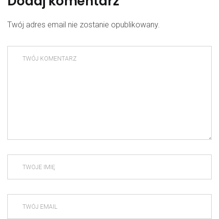
Dodaj komentarz
Twój adres email nie zostanie opublikowany.