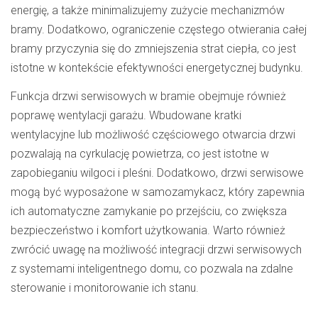
energię, a także minimalizujemy zużycie mechanizmów
bramy. Dodatkowo, ograniczenie częstego otwierania całej
bramy przyczynia się do zmniejszenia strat ciepła, co jest
istotne w kontekście efektywności energetycznej budynku.
Funkcja drzwi serwisowych w bramie obejmuje również
poprawę wentylacji garażu. Wbudowane kratki
wentylacyjne lub możliwość częściowego otwarcia drzwi
pozwalają na cyrkulację powietrza, co jest istotne w
zapobieganiu wilgoci i pleśni. Dodatkowo, drzwi serwisowe
mogą być wyposażone w samozamykacz, który zapewnia
ich automatyczne zamykanie po przejściu, co zwiększa
bezpieczeństwo i komfort użytkowania. Warto również
zwrócić uwagę na możliwość integracji drzwi serwisowych
z systemami inteligentnego domu, co pozwala na zdalne
sterowanie i monitorowanie ich stanu.