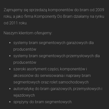
Zajmujemy się sprzedażą komponentów do bram od 2009
roku, a jako firma Komponenty Do Bram działamy na rynku
od 2011 roku.
Naszym klientom oferujemy:
systemy bram segmentowych garażowych dla
producentów
systemy bram segmentowych przemysłowych dla
producentów
szeroki asortyment części, komponentów i
akcesoriów do serwisowania i naprawy bram
segmentowych oraz rolet samochodowych
automatykę do bram garażowych, przemysłowych i
wjazdowych
sprężyny do bram segmentowych.