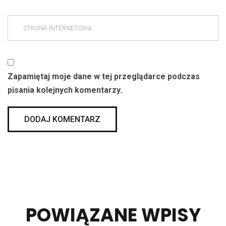
Zapamiętaj moje dane w tej przeglądarce podczas
pisania kolejnych komentarzy.
POWIĄZANE WPISY