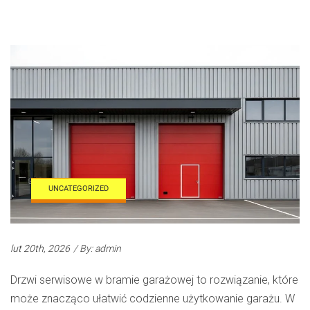
UNCATEGORIZED
lut 20th, 2026
/ By: admin
Drzwi serwisowe w bramie garażowej to rozwiązanie, które
może znacząco ułatwić codzienne użytkowanie garażu. W