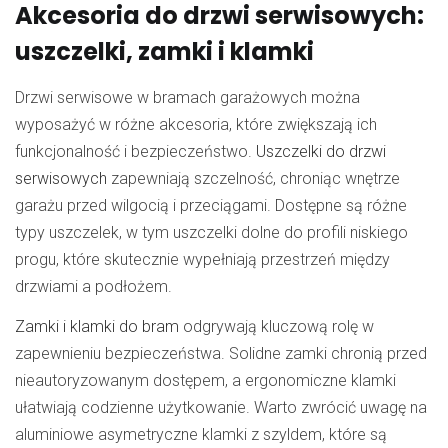
Akcesoria do drzwi serwisowych:
uszczelki, zamki i klamki
Drzwi serwisowe w bramach garażowych można
wyposażyć w różne akcesoria, które zwiększają ich
funkcjonalność i bezpieczeństwo.
Uszczelki do drzwi
serwisowych
zapewniają szczelność, chroniąc wnętrze
garażu przed wilgocią i przeciągami. Dostępne są różne
typy uszczelek, w tym uszczelki dolne do profili niskiego
progu, które skutecznie wypełniają przestrzeń między
drzwiami a podłożem.
Zamki i klamki do bram
odgrywają kluczową rolę w
zapewnieniu bezpieczeństwa. Solidne zamki chronią przed
nieautoryzowanym dostępem, a ergonomiczne klamki
ułatwiają codzienne użytkowanie. Warto zwrócić uwagę na
aluminiowe asymetryczne klamki z szyldem, które są