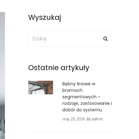
Wyszukaj
Ostatnie artykuły
Bębny linowe w
bramach
segmentowych –
rodzaje, zastosowanie i
dobór do systemu
maj 25, 2026
By admin