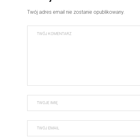
Twój adres email nie zostanie opublikowany.